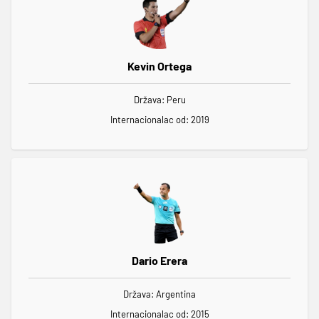
Kevin Ortega
Država: Peru
Internacionalac od: 2019
Dario Erera
Država: Argentina
Internacionalac od: 2015