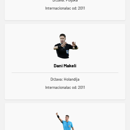
Država: Poljska
Internacionalac od: 2011
Dani Makeli
Država: Holandija
Internacionalac od: 2011