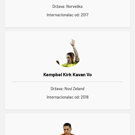
Država: Norveška
Internacionalac od: 2017
Kempbel Kirk Kavan Vo
Država: Novi Zeland
Internacionalac od: 2018