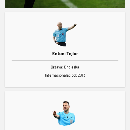
Entoni Tejlor
Država: Engleska
Internacionalac od: 2013