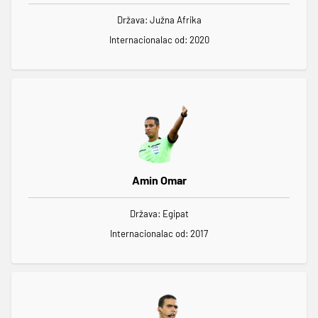
Država: Južna Afrika
Internacionalac od: 2020
Amin Omar
Država: Egipat
Internacionalac od: 2017