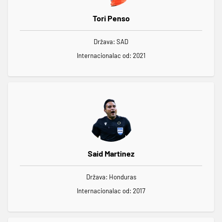
Tori Penso
Država: SAD
Internacionalac od: 2021
Said Martinez
Država: Honduras
Internacionalac od: 2017