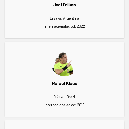
Jael Falkon
Država: Argentina
Internacionalac od: 2022
Rafael Klaus
Država: Brazil
Internacionalac od: 2015