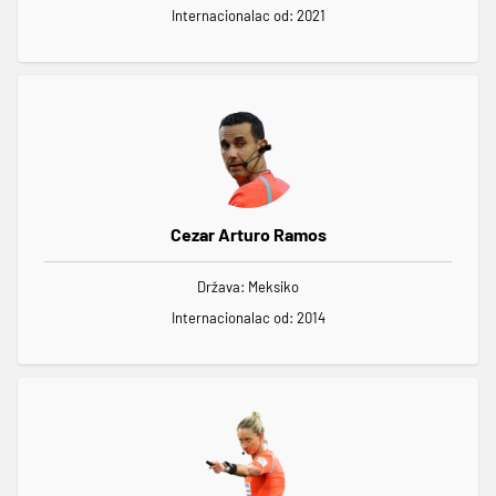
Internacionalac od: 2021
Cezar Arturo Ramos
Država: Meksiko
Internacionalac od: 2014