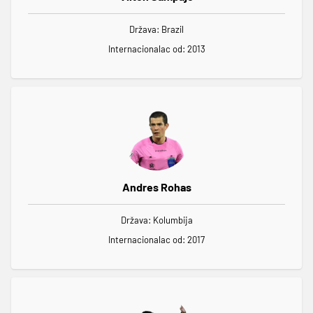
Država: Brazil
Internacionalac od: 2013
Andres Rohas
Država: Kolumbija
Internacionalac od: 2017