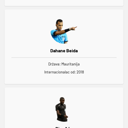
Dahane Beida
Država: Mauritanija
Internacionalac od: 2018