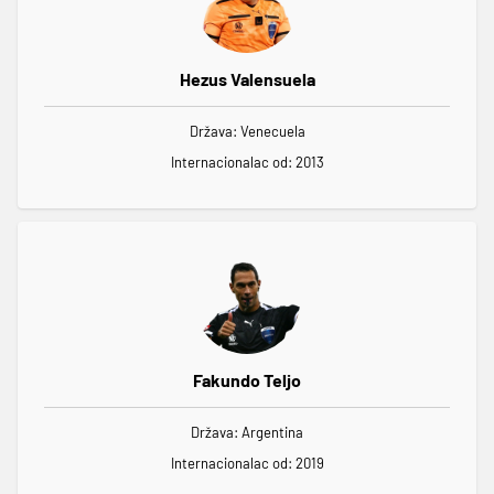
Hezus Valensuela
Država: Venecuela
Internacionalac od: 2013
Fakundo Teljo
Država: Argentina
Internacionalac od: 2019