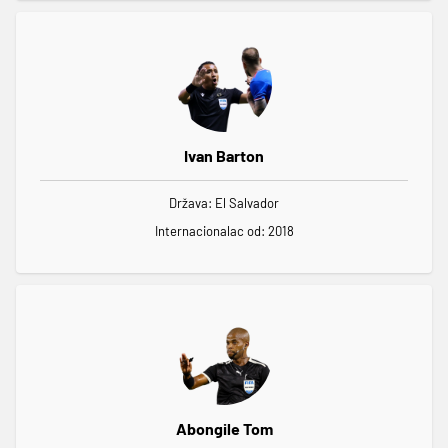
Ivan Barton
Država: El Salvador
Internacionalac od: 2018
Abongile Tom