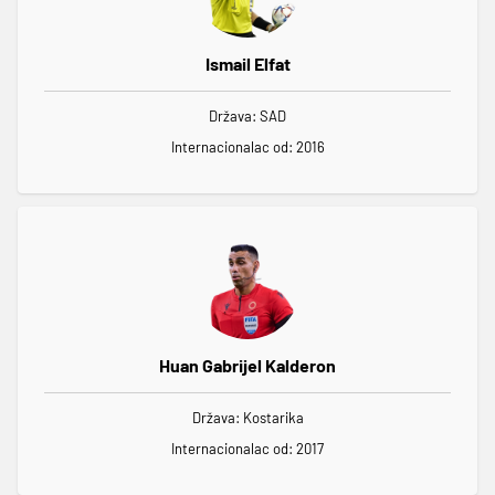
Ismail Elfat
Država: SAD
Internacionalac od: 2016
Huan Gabrijel Kalderon
Država: Kostarika
Internacionalac od: 2017