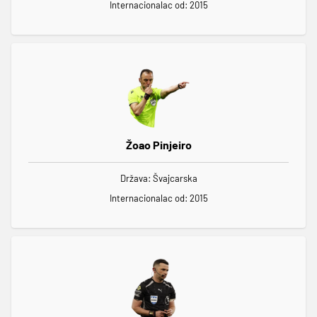
Internacionalac od: 2015
Žoao Pinjeiro
Država: Švajcarska
Internacionalac od: 2015