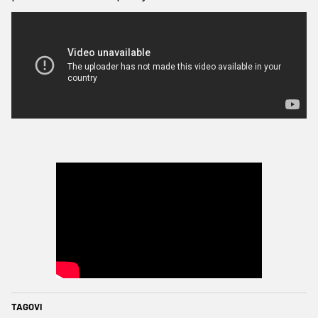
TAGOVI