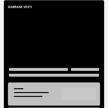
IZABRANE VESTI