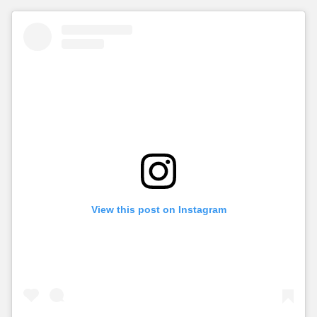
View this post on Instagram