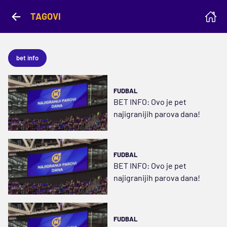
TAGOVI
bet info
FUDBAL
BET INFO: Ovo je pet
najigranijih parova dana!
FUDBAL
BET INFO: Ovo je pet
najigranijih parova dana!
FUDBAL