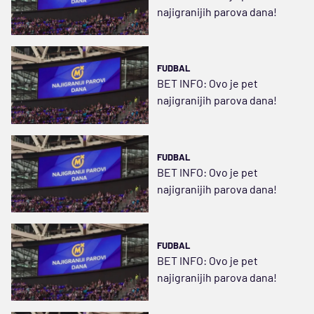
najigranijih parova dana!
FUDBAL
BET INFO: Ovo je pet
najigranijih parova dana!
FUDBAL
BET INFO: Ovo je pet
najigranijih parova dana!
FUDBAL
BET INFO: Ovo je pet
najigranijih parova dana!