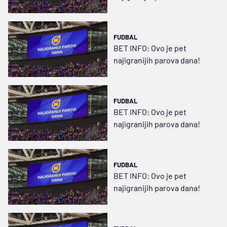
FUDBAL
BET INFO: Ovo je pet
najigranijih parova dana!
FUDBAL
BET INFO: Ovo je pet
najigranijih parova dana!
FUDBAL
BET INFO: Ovo je pet
najigranijih parova dana!