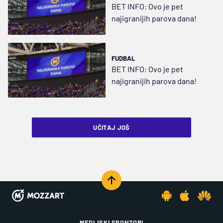
BET INFO: Ovo je pet
najigranijih parova dana!
FUDBAL
BET INFO: Ovo je pet
najigranijih parova dana!
UČITAJ JOŠ
MEDIJSKI SPONZORI