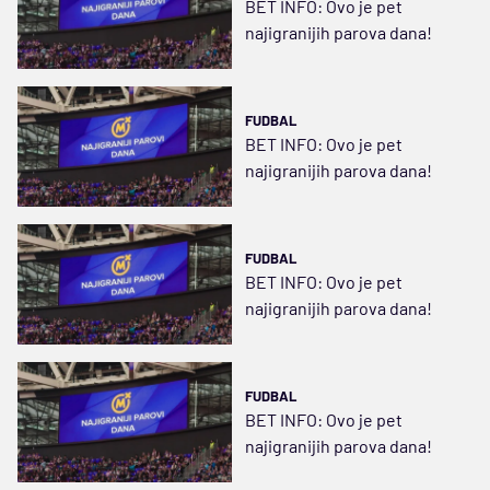
BET INFO: Ovo je pet
najigranijih parova dana!
FUDBAL
BET INFO: Ovo je pet
najigranijih parova dana!
FUDBAL
BET INFO: Ovo je pet
najigranijih parova dana!
FUDBAL
BET INFO: Ovo je pet
najigranijih parova dana!