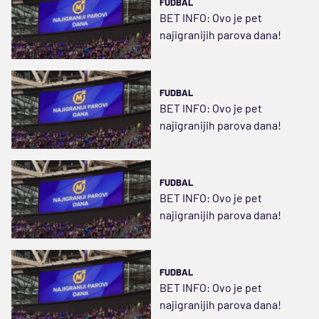
FUDBAL
BET INFO: Ovo je pet
najigranijih parova dana!
FUDBAL
BET INFO: Ovo je pet
najigranijih parova dana!
FUDBAL
BET INFO: Ovo je pet
najigranijih parova dana!
FUDBAL
BET INFO: Ovo je pet
najigranijih parova dana!