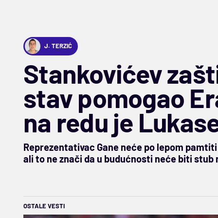
J. TERZIĆ
Stankovićev zašti
stav pomogao Er
na redu je Lukas
Reprezentativac Gane neće po lepom pamtiti 
ali to ne znači da u budućnosti neće biti stu
OSTALE VESTI