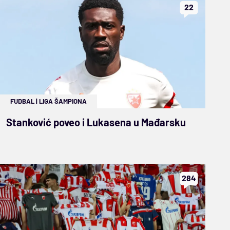
22
FUDBAL
|
LIGA ŠAMPIONA
Stanković poveo i Lukasena u Mađarsku
284