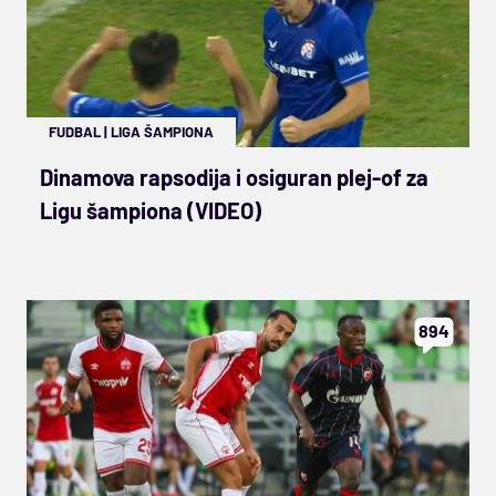
FUDBAL
|
LIGA ŠAMPIONA
Dinamova rapsodija i osiguran plej-of za
Ligu šampiona (VIDEO)
894