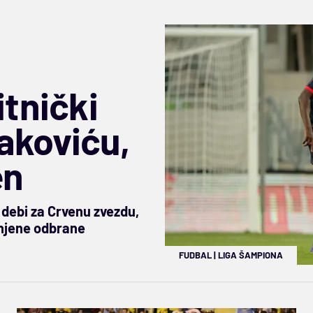
tnički
akoviću,
en
debi za Crvenu zvezdu,
b njene odbrane
FUDBAL
|
LIGA ŠAMPIONA