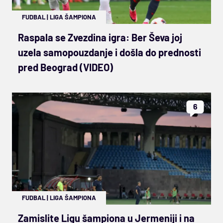
FUDBAL
|
LIGA ŠAMPIONA
Raspala se Zvezdina igra: Ber Ševa joj
uzela samopouzdanje i došla do prednosti
pred Beograd (VIDEO)
6
FUDBAL
|
LIGA ŠAMPIONA
Zamislite Ligu šampiona u Jermeniji i na