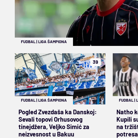
FUDBAL
|
LIGA ŠAMPIONA
39
FUDBAL
|
LIGA ŠAMPIONA
FUDBAL
|
Pogled Zvezdaša ka Danskoj:
Natho k
Sevali topovi Orhusovog
Kupili s
tinejdžera, Veljko Simić za
na tržiš
neizvesnost u Bakuu
potresa