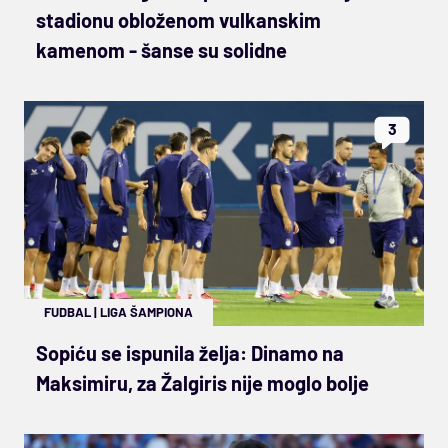
stadionu obloženom vulkanskim
kamenom - šanse su solidne
3
FUDBAL
|
LIGA ŠAMPIONA
Sopiću se ispunila želja: Dinamo na
Maksimiru, za Žalgiris nije moglo bolje