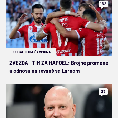
162
FUDBAL
|
LIGA ŠAMPIONA
ZVEZDA - TIM ZA HAPOEL: Brojne promene
u odnosu na revanš sa Larnom
33