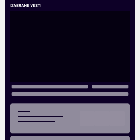
IZABRANE VESTI