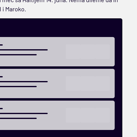
l i Maroko.