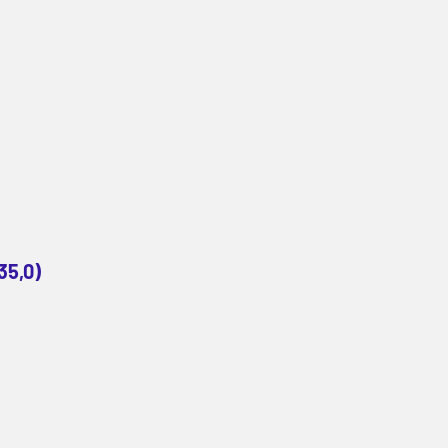
35,0)