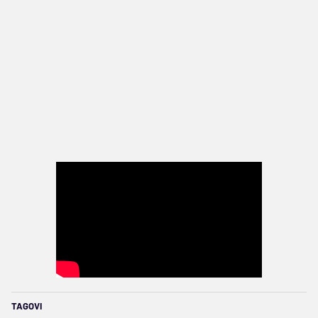
TAGOVI