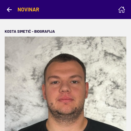
NOVINAR
KOSTA SIMETIĆ - BIOGRAFIJA