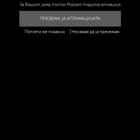
За Вашиот уред постои Mozzart Андроид апикација
ПРЕЗЕМИ ЈА АПЛИКАЦИЈАТА
Потсети ме покасно
Несакам да ја преземам