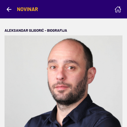
NOVINAR
ALEKSANDAR GLIGORIĆ - BIOGRAFIJA