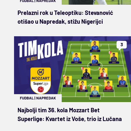
FUDBAL
|
NAPREDAK
Prelazni rok u Teleoptiku: Stevanović
otišao u Napredak, stižu Nigerijci
3
FUDBAL
|
NAPREDAK
Najbolji tim 36. kola Mozzart Bet
Superlige: Kvartet iz Voše, trio iz Lučana