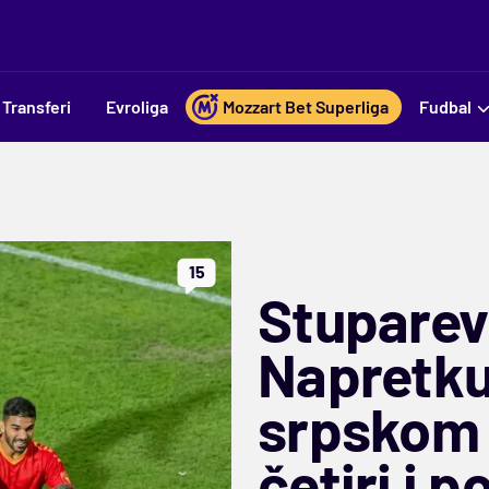
Transferi
Evroliga
Mozzart Bet Superliga
Fudbal
15
Stuparev
Napretku
srpskom 
četiri i 