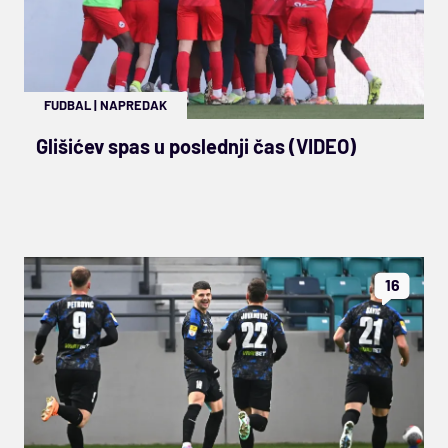
FUDBAL
|
NAPREDAK
Glišićev spas u poslednji čas (VIDEO)
16