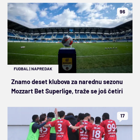
96
FUDBAL
|
NAPREDAK
Znamo deset klubova za narednu sezonu
Mozzart Bet Superlige, traže se još četiri
17