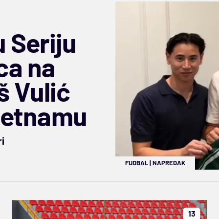
 Seriju
ca na
š Vulić
ijetnamu
ri
FUDBAL
|
NAPREDAK
13