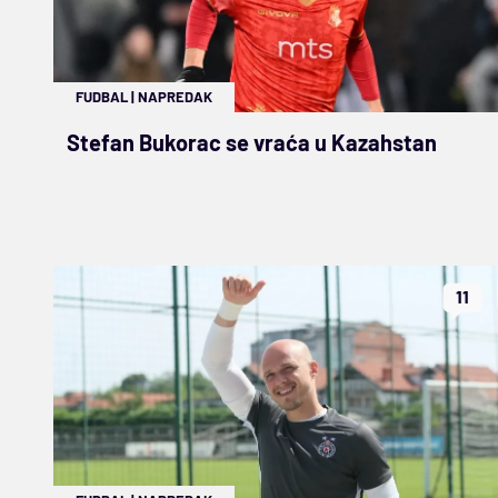
FUDBAL
|
NAPREDAK
Stefan Bukorac se vraća u Kazahstan
11