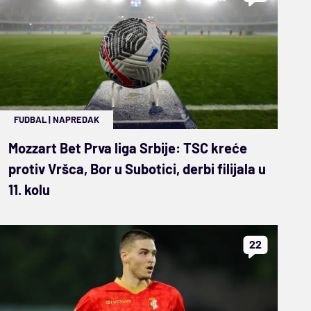
FUDBAL
|
NAPREDAK
Mozzart Bet Prva liga Srbije: TSC kreće
protiv Vršca, Bor u Subotici, derbi filijala u
11. kolu
22