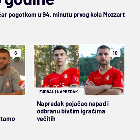
fičar pogotkom u 94. minutu prvog kola Mozzart
6
10
FUDBAL
|
NAPREDAK
Napredak pojačao napad i
odbranu bivšim igračima
e tamo
večitih