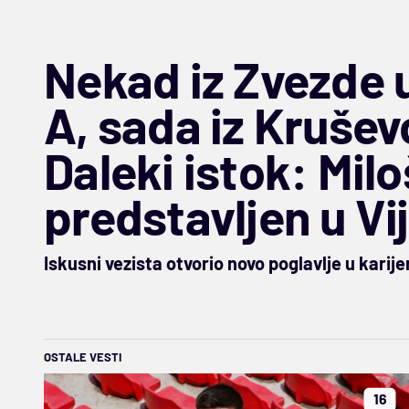
Nekad iz Zvezde u
A, sada iz Krušev
Daleki istok: Milo
predstavljen u V
Iskusni vezista otvorio novo poglavlje u karije
OSTALE VESTI
16