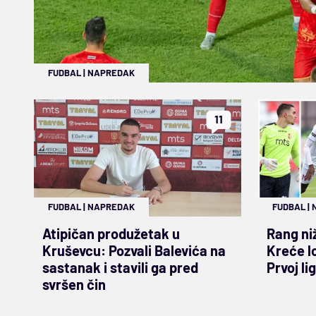
FUDBAL
|
NAPREDAK
11
FUDBAL
|
NAPREDAK
FUDBAL
|
Atipičan produžetak u
Rang ni
Kruševcu: Pozvali Balevića na
Kreće l
sastanak i stavili ga pred
Prvoj lig
svršen čin