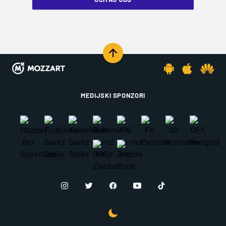
MEDIJSKI SPONZORI